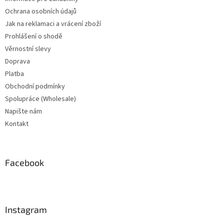
Ochrana osobních údajů
Jak na reklamaci a vrácení zboží
Prohlášení o shodě
Věrnostní slevy
Doprava
Platba
Obchodní podmínky
Spolupráce (Wholesale)
Napište nám
Kontakt
Facebook
Instagram