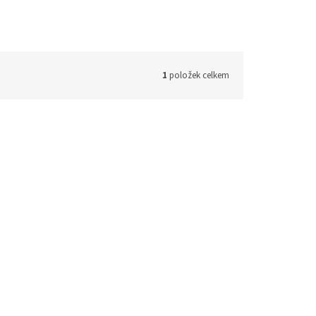
1
položek celkem