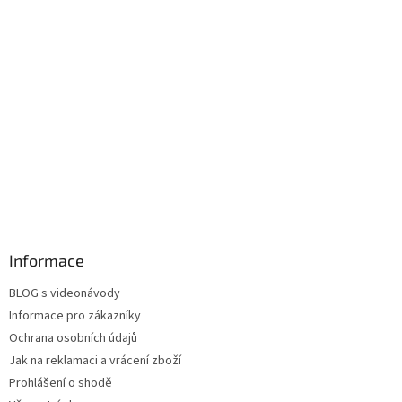
Informace
BLOG s videonávody
Informace pro zákazníky
Ochrana osobních údajů
Jak na reklamaci a vrácení zboží
Prohlášení o shodě