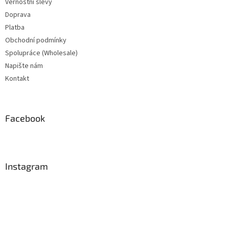
Věrnostní slevy
Doprava
Platba
Obchodní podmínky
Spolupráce (Wholesale)
Napište nám
Kontakt
Facebook
Instagram