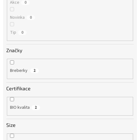
Akce
0
Novinka
0
Tip
0
Značky
Breberky
2
Certifikace
BIO kvalita
2
Size