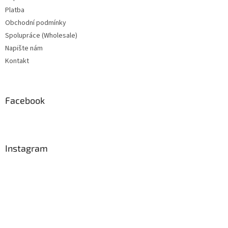
Platba
Obchodní podmínky
Spolupráce (Wholesale)
Napište nám
Kontakt
Facebook
Instagram