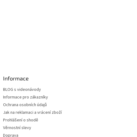
Informace
BLOG s videonávody
Informace pro zákazníky
Ochrana osobních údajů
Jak na reklamaci a vrácení zboží
Prohlášení o shodě
Věrnostní slevy
Doprava