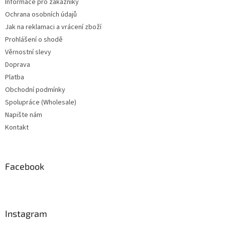
Informace pro zákazníky
Ochrana osobních údajů
Jak na reklamaci a vrácení zboží
Prohlášení o shodě
Věrnostní slevy
Doprava
Platba
Obchodní podmínky
Spolupráce (Wholesale)
Napište nám
Kontakt
Facebook
Instagram