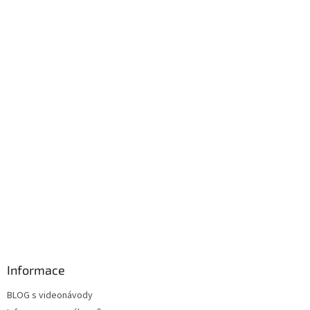
Informace
BLOG s videonávody