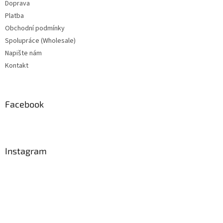
Doprava
Platba
Obchodní podmínky
Spolupráce (Wholesale)
Napište nám
Kontakt
Facebook
Instagram