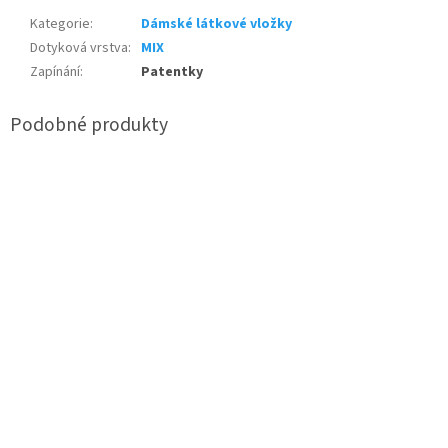
Kategorie
:
Dámské látkové vložky
Dotyková vrstva
:
MIX
Zapínání
:
Patentky