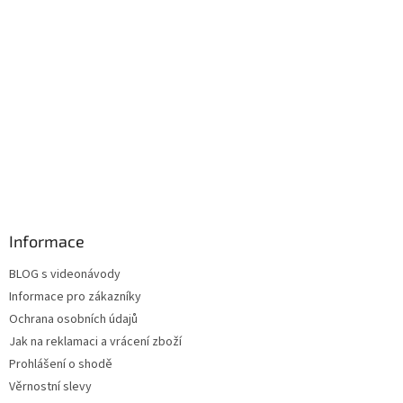
Informace
BLOG s videonávody
Informace pro zákazníky
Ochrana osobních údajů
Jak na reklamaci a vrácení zboží
Prohlášení o shodě
Věrnostní slevy