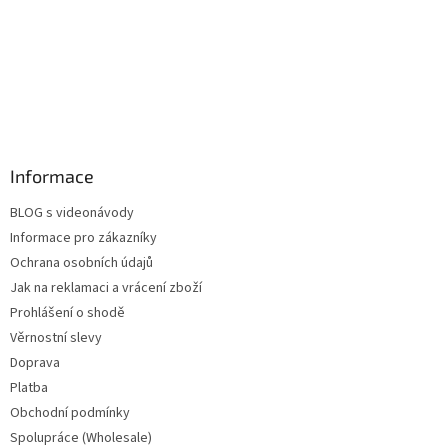
Informace
BLOG s videonávody
Informace pro zákazníky
Ochrana osobních údajů
Jak na reklamaci a vrácení zboží
Prohlášení o shodě
Věrnostní slevy
Doprava
Platba
Obchodní podmínky
Spolupráce (Wholesale)