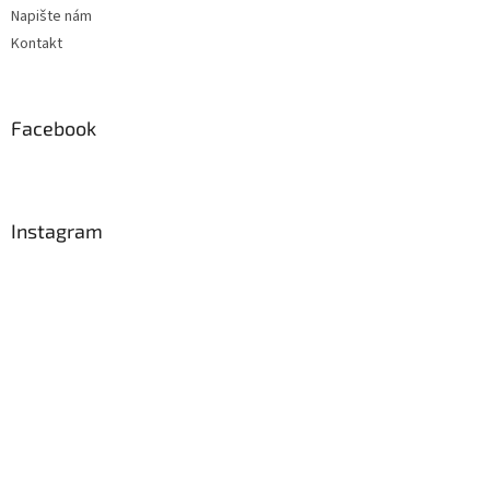
Napište nám
Kontakt
Facebook
Instagram