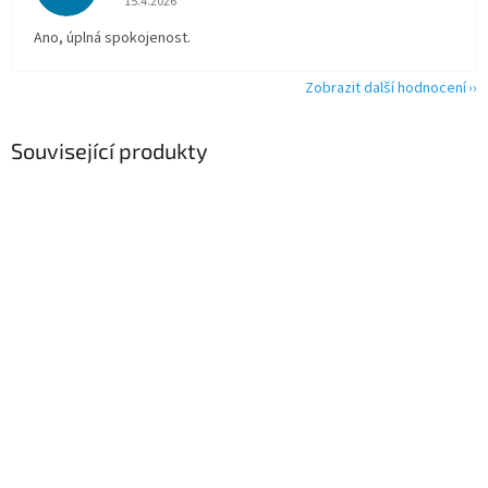
15.4.2026
Ano, úplná spokojenost.
Zobrazit další hodnocení
Související produkty