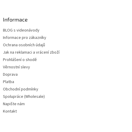
Informace
BLOG s videonávody
Informace pro zákazníky
Ochrana osobních údajů
Jak na reklamaci a vrácení zboží
Prohlášení o shodě
Věrnostní slevy
Doprava
Platba
Obchodní podmínky
Spolupráce (Wholesale)
Napište nám
Kontakt