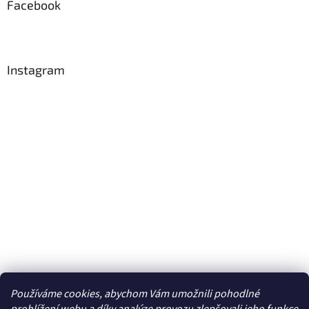
Facebook
Instagram
Používáme cookies, abychom Vám umožnili pohodlné