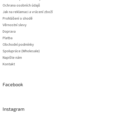
Ochrana osobních údajů
Jak na reklamaci a vrácení zboží
Prohlášení o shodě
Věrnostní slevy
Doprava
Platba
Obchodní podmínky
Spolupráce (Wholesale)
Napište nám
Kontakt
Facebook
Instagram