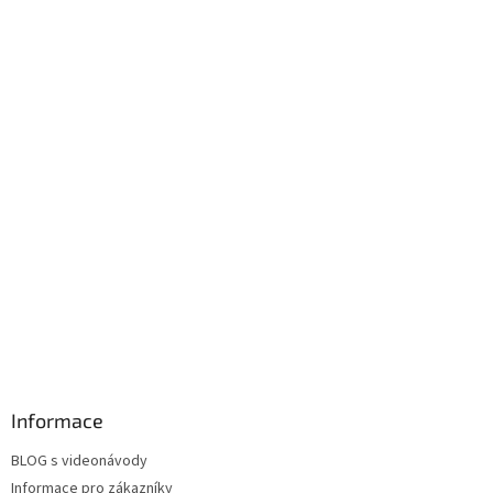
Informace
BLOG s videonávody
Informace pro zákazníky