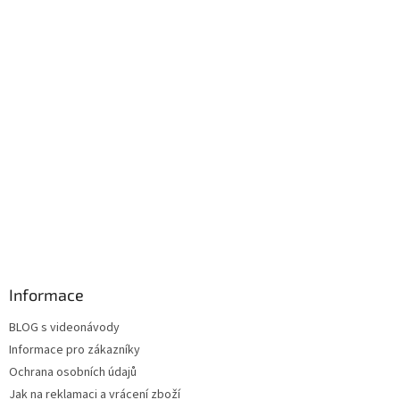
Informace
BLOG s videonávody
Informace pro zákazníky
Ochrana osobních údajů
Jak na reklamaci a vrácení zboží