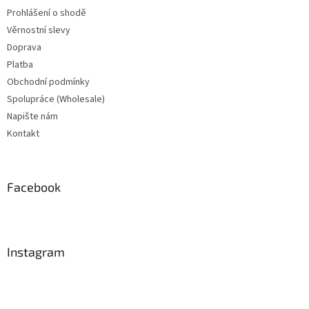
Prohlášení o shodě
Věrnostní slevy
Doprava
Platba
Obchodní podmínky
Spolupráce (Wholesale)
Napište nám
Kontakt
Facebook
Instagram