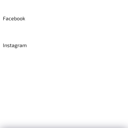
Facebook
Instagram