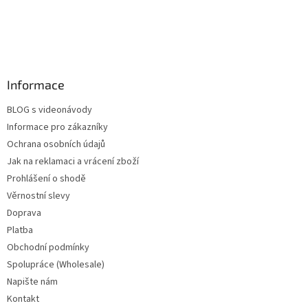
Informace
BLOG s videonávody
Informace pro zákazníky
Ochrana osobních údajů
Jak na reklamaci a vrácení zboží
Prohlášení o shodě
Věrnostní slevy
Doprava
Platba
Obchodní podmínky
Spolupráce (Wholesale)
Napište nám
Kontakt