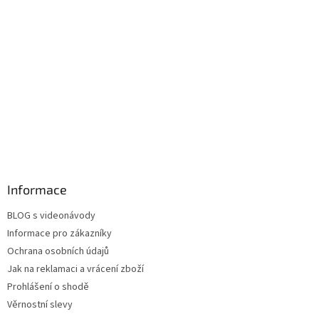
Informace
BLOG s videonávody
Informace pro zákazníky
Ochrana osobních údajů
Jak na reklamaci a vrácení zboží
Prohlášení o shodě
Věrnostní slevy