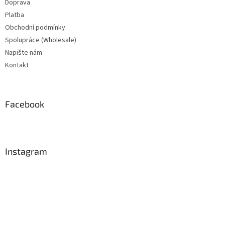
Doprava
Platba
Obchodní podmínky
Spolupráce (Wholesale)
Napište nám
Kontakt
Facebook
Instagram