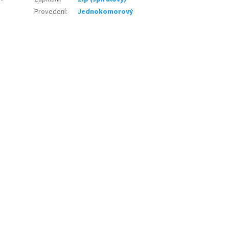
Provedení
:
Jednokomorový