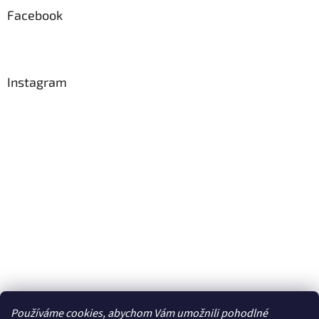
Facebook
Instagram
Používáme cookies, abychom Vám umožnili pohodlné