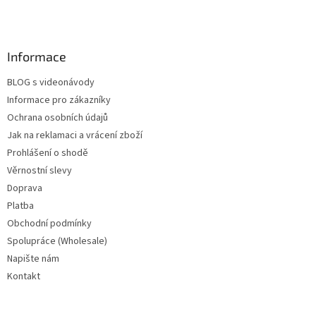
Informace
BLOG s videonávody
Informace pro zákazníky
Ochrana osobních údajů
Jak na reklamaci a vrácení zboží
Prohlášení o shodě
Věrnostní slevy
Doprava
Platba
Obchodní podmínky
Spolupráce (Wholesale)
Napište nám
Kontakt