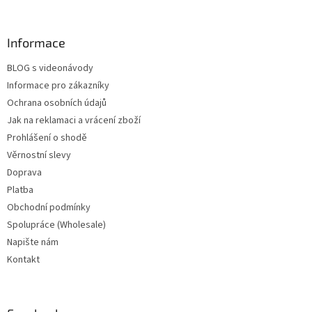
Informace
BLOG s videonávody
Informace pro zákazníky
Ochrana osobních údajů
Jak na reklamaci a vrácení zboží
Prohlášení o shodě
Věrnostní slevy
Doprava
Platba
Obchodní podmínky
Spolupráce (Wholesale)
Napište nám
Kontakt