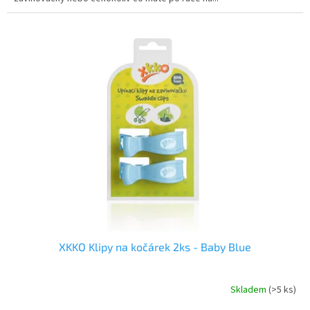
XKKO Klipy na kočárek 2ks - Baby Blue
Skladem
(>5 ks)