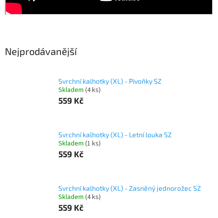
Nejprodávanější
Svrchní kalhotky (XL) - Pivoňky SZ
Skladem
(4 ks)
559 Kč
Svrchní kalhotky (XL) - Letní louka SZ
Skladem
(1 ks)
559 Kč
Svrchní kalhotky (XL) - Zasněný jednorožec SZ
Skladem
(4 ks)
559 Kč