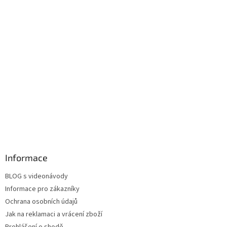
Informace
BLOG s videonávody
Informace pro zákazníky
Ochrana osobních údajů
Jak na reklamaci a vrácení zboží
Prohlášení o shodě