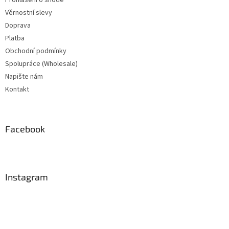
Věrnostní slevy
Doprava
Platba
Obchodní podmínky
Spolupráce (Wholesale)
Napište nám
Kontakt
Facebook
Instagram