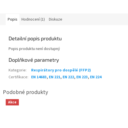
Popis
Hodnocení (1)
Diskuze
Detailní popis produktu
Popis produktu není dostupný
Doplňkové parametry
Kategorie
:
Respirátory pro dospělé (FFP2)
Certifikace
:
EN 14683
,
EN 221
,
EN 222
,
EN 223
,
EN 224
Akce