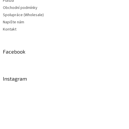
Platba
Obchodní podmínky
Spolupráce (Wholesale)
Napište nám
Kontakt
Facebook
Instagram