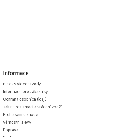
Informace
BLOG s videonávody
Informace pro zákazníky
Ochrana osobních údajů
Jak na reklamaci a vrácení zboží
Prohlášení o shodě
Věrnostní slevy
Doprava