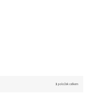
1
položek celkem