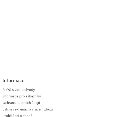
Informace
BLOG s videonávody
Informace pro zákazníky
Ochrana osobních údajů
Jak na reklamaci a vrácení zboží
Prohlášení o shodě