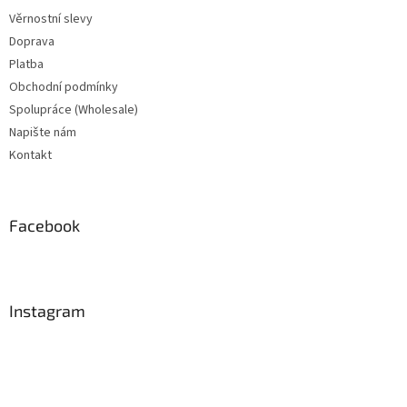
Věrnostní slevy
Doprava
Platba
Obchodní podmínky
Spolupráce (Wholesale)
Napište nám
Kontakt
Facebook
Instagram